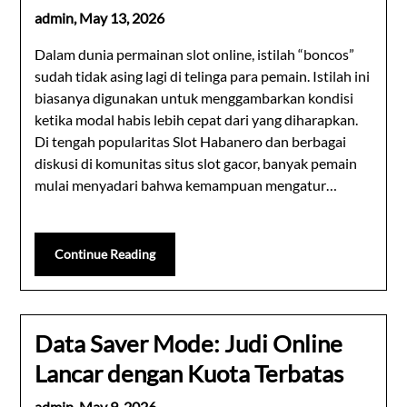
admin,
May 13, 2026
Dalam dunia permainan slot online, istilah “boncos”
sudah tidak asing lagi di telinga para pemain. Istilah ini
biasanya digunakan untuk menggambarkan kondisi
ketika modal habis lebih cepat dari yang diharapkan.
Di tengah popularitas Slot Habanero dan berbagai
diskusi di komunitas situs slot gacor, banyak pemain
mulai menyadari bahwa kemampuan mengatur…
Continue Reading
Data Saver Mode: Judi Online
Lancar dengan Kuota Terbatas
admin,
May 9, 2026