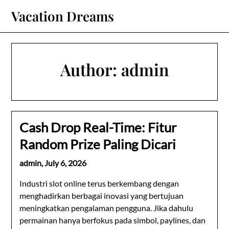
Skip
Vacation Dreams
to
content
Author:
admin
Cash Drop Real-Time: Fitur
Random Prize Paling Dicari
admin,
July 6, 2026
Industri slot online terus berkembang dengan
menghadirkan berbagai inovasi yang bertujuan
meningkatkan pengalaman pengguna. Jika dahulu
permainan hanya berfokus pada simbol, paylines, dan