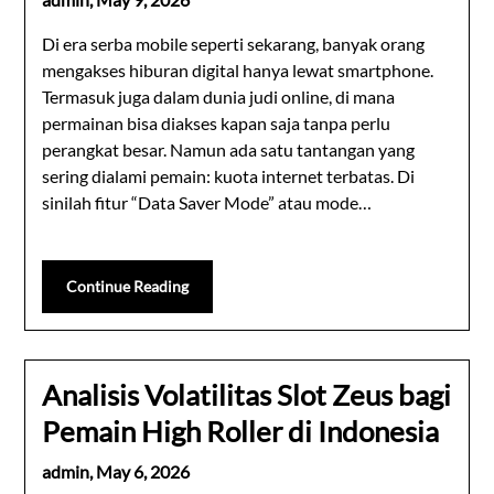
Di era serba mobile seperti sekarang, banyak orang
mengakses hiburan digital hanya lewat smartphone.
Termasuk juga dalam dunia judi online, di mana
permainan bisa diakses kapan saja tanpa perlu
perangkat besar. Namun ada satu tantangan yang
sering dialami pemain: kuota internet terbatas. Di
sinilah fitur “Data Saver Mode” atau mode…
Continue Reading
Analisis Volatilitas Slot Zeus bagi
Pemain High Roller di Indonesia
admin,
May 6, 2026