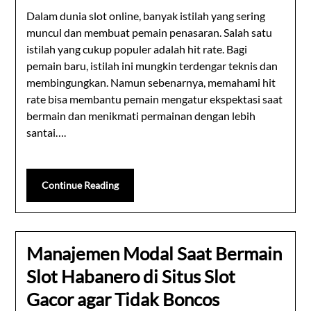
Dalam dunia slot online, banyak istilah yang sering
muncul dan membuat pemain penasaran. Salah satu
istilah yang cukup populer adalah hit rate. Bagi
pemain baru, istilah ini mungkin terdengar teknis dan
membingungkan. Namun sebenarnya, memahami hit
rate bisa membantu pemain mengatur ekspektasi saat
bermain dan menikmati permainan dengan lebih
santai….
Continue Reading
Manajemen Modal Saat Bermain
Slot Habanero di Situs Slot
Gacor agar Tidak Boncos