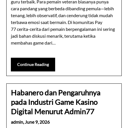
guru terbaik. Para pemain veteran biasanya punya
cara pandang yang berbeda dibanding pemula—lebih
tenang, lebih observatif, dan cenderung tidak mudah
terbawa emosi saat bermain. Di komunitas Pay
77 cerita-cerita dari pemain berpengalaman ini sering
jadi bahan diskusi menarik, terutama ketika
membahas game dari…
Continue Reading
Habanero dan Pengaruhnya
pada Industri Game Kasino
Digital Menurut Admin77
admin,
June 9, 2026