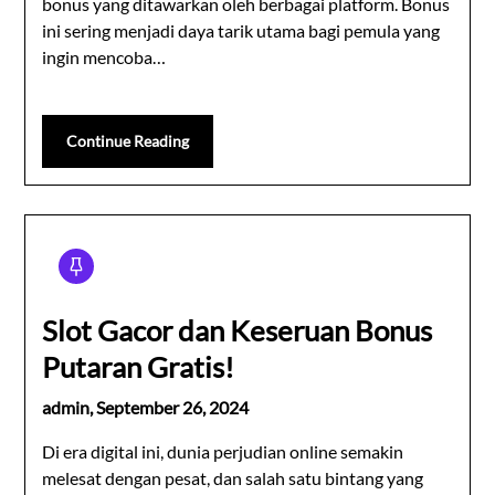
bonus yang ditawarkan oleh berbagai platform. Bonus
ini sering menjadi daya tarik utama bagi pemula yang
ingin mencoba…
Continue Reading
Slot Gacor dan Keseruan Bonus
Putaran Gratis!
admin,
September 26, 2024
Di era digital ini, dunia perjudian online semakin
melesat dengan pesat, dan salah satu bintang yang