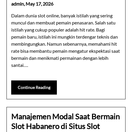
admin,
May 17, 2026
Dalam dunia slot online, banyak istilah yang sering
muncul dan membuat pemain penasaran. Salah satu
istilah yang cukup populer adalah hit rate. Bagi
pemain baru, istilah ini mungkin terdengar teknis dan
membingungkan. Namun sebenarnya, memahami hit
rate bisa membantu pemain mengatur ekspektasi saat
bermain dan menikmati permainan dengan lebih
santai….
Continue Reading
Manajemen Modal Saat Bermain
Slot Habanero di Situs Slot