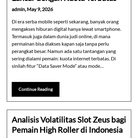
admin,
May 9, 2026
Di era serba mobile seperti sekarang, banyak orang
mengakses hiburan digital hanya lewat smartphone.
Termasuk juga dalam dunia judi online, di mana
permainan bisa diakses kapan saja tanpa perlu
perangkat besar. Namun ada satu tantangan yang
sering dialami pemain: kuota internet terbatas. Di
sinilah fitur “Data Saver Mode” atau mode…
Continue Reading
Analisis Volatilitas Slot Zeus bagi
Pemain High Roller di Indonesia