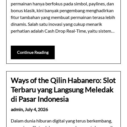
permainan hanya berfokus pada simbol, paylines, dan
bonus klasik, kini banyak pengembang menghadirkan
fitur tambahan yang membuat permainan terasa lebih
dinamis. Salah satu inovasi yang cukup menarik
perhatian adalah Cash Drop Real-Time, yaitu sistem…
Continue Reading
Ways of the Qilin Habanero: Slot
Terbaru yang Langsung Meledak
di Pasar Indonesia
admin,
July 4, 2026
Dalam dunia hiburan digital yang terus berkembang,