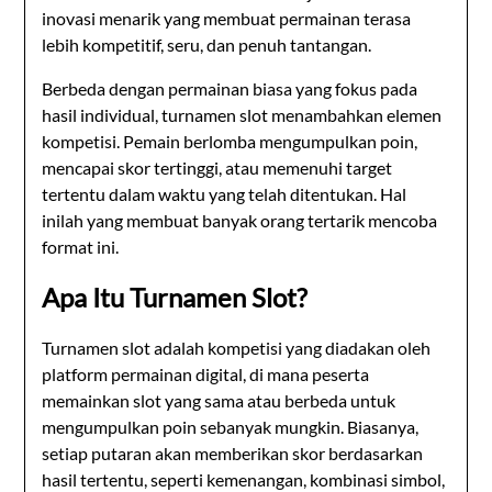
inovasi menarik yang membuat permainan terasa
lebih kompetitif, seru, dan penuh tantangan.
Berbeda dengan permainan biasa yang fokus pada
hasil individual, turnamen slot menambahkan elemen
kompetisi. Pemain berlomba mengumpulkan poin,
mencapai skor tertinggi, atau memenuhi target
tertentu dalam waktu yang telah ditentukan. Hal
inilah yang membuat banyak orang tertarik mencoba
format ini.
Apa Itu Turnamen Slot?
Turnamen slot adalah kompetisi yang diadakan oleh
platform permainan digital, di mana peserta
memainkan slot yang sama atau berbeda untuk
mengumpulkan poin sebanyak mungkin. Biasanya,
setiap putaran akan memberikan skor berdasarkan
hasil tertentu, seperti kemenangan, kombinasi simbol,