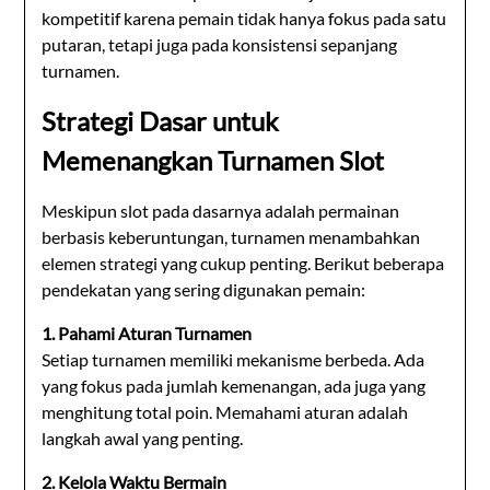
kompetitif karena pemain tidak hanya fokus pada satu
putaran, tetapi juga pada konsistensi sepanjang
turnamen.
Strategi Dasar untuk
Memenangkan Turnamen Slot
Meskipun slot pada dasarnya adalah permainan
berbasis keberuntungan, turnamen menambahkan
elemen strategi yang cukup penting. Berikut beberapa
pendekatan yang sering digunakan pemain:
1. Pahami Aturan Turnamen
Setiap turnamen memiliki mekanisme berbeda. Ada
yang fokus pada jumlah kemenangan, ada juga yang
menghitung total poin. Memahami aturan adalah
langkah awal yang penting.
2. Kelola Waktu Bermain