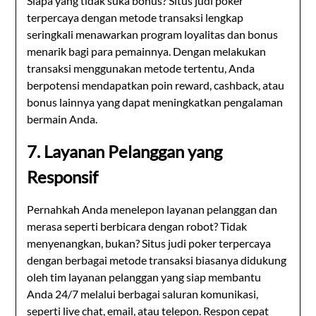
Siapa yang tidak suka bonus?
Situs judi poker
terpercaya dengan metode transaksi lengkap
seringkali menawarkan program loyalitas dan bonus
menarik bagi para pemainnya.
Dengan melakukan
transaksi menggunakan metode tertentu, Anda
berpotensi mendapatkan poin reward, cashback, atau
bonus lainnya yang dapat meningkatkan pengalaman
bermain Anda.
7.
Layanan Pelanggan yang
Responsif
Pernahkah Anda menelepon layanan pelanggan dan
merasa seperti berbicara dengan robot?
Tidak
menyenangkan, bukan?
Situs judi poker terpercaya
dengan berbagai metode transaksi biasanya didukung
oleh tim layanan pelanggan yang siap membantu
Anda 24/7 melalui berbagai saluran komunikasi,
seperti live chat, email, atau telepon.
Respon cepat