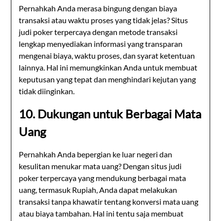
Pernahkah Anda merasa bingung dengan biaya
transaksi atau waktu proses yang tidak jelas?
Situs
judi poker terpercaya dengan metode transaksi
lengkap menyediakan informasi yang transparan
mengenai biaya, waktu proses, dan syarat ketentuan
lainnya.
Hal ini memungkinkan Anda untuk membuat
keputusan yang tepat dan menghindari kejutan yang
tidak diinginkan.
10.
Dukungan untuk Berbagai Mata
Uang
Pernahkah Anda bepergian ke luar negeri dan
kesulitan menukar mata uang?
Dengan situs judi
poker terpercaya yang mendukung berbagai mata
uang, termasuk Rupiah, Anda dapat melakukan
transaksi tanpa khawatir tentang konversi mata uang
atau biaya tambahan.
Hal ini tentu saja membuat