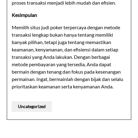
proses transaksi menjadi lebih mudah dan efisien.
Kesimpulan
Memilih situs judi poker terpercaya dengan metode
transaksi lengkap bukan hanya tentang memiliki
banyak pilihan, tetapi juga tentang memastikan
keamanan, kenyamanan, dan efisiensi dalam setiap
transaksi yang Anda lakukan.
Dengan berbagai
metode pembayaran yang tersedia, Anda dapat
bermain dengan tenang dan fokus pada kesenangan
permainan.
Ingat, bermainlah dengan bijak dan selalu
prioritaskan keamanan serta kenyamanan Anda.
Uncategorized