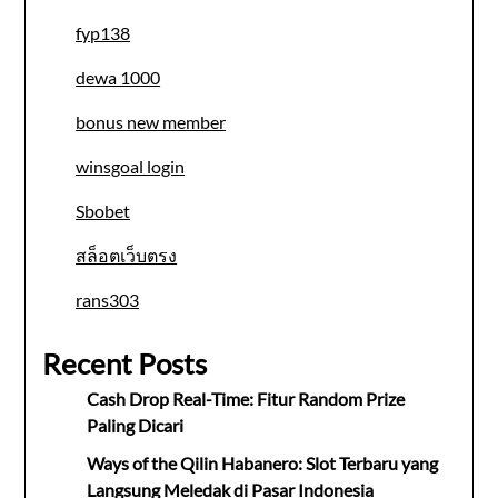
fyp138
dewa 1000
bonus new member
winsgoal login
Sbobet
สล็อตเว็บตรง
rans303
Recent Posts
Cash Drop Real-Time: Fitur Random Prize
Paling Dicari
Ways of the Qilin Habanero: Slot Terbaru yang
Langsung Meledak di Pasar Indonesia